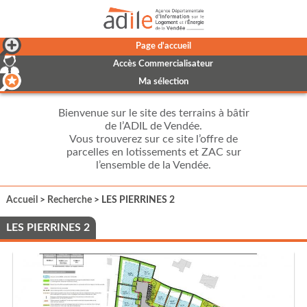
Page d'accueil
Accès Commercialisateur
Ma sélection
Bienvenue sur le site des terrains à bâtir
de l’ADIL de Vendée.
Vous trouverez sur ce site l’offre de
parcelles en lotissements et ZAC sur
l’ensemble de la Vendée.
Accueil
>
Recherche
> LES PIERRINES 2
LES PIERRINES 2