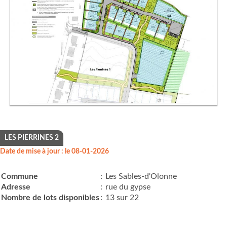
LES PIERRINES 2
Date de mise à jour : le 08-01-2026
Commune
:
Les Sables-d'Olonne
Adresse
:
rue du gypse
Nombre de lots disponibles
:
13 sur 22