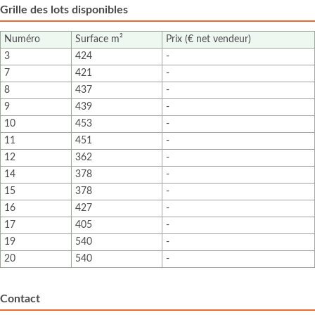
Grille des lots disponibles
Numéro
Surface m²
Prix (€ net vendeur)
3
424
-
7
421
-
8
437
-
9
439
-
10
453
-
11
451
-
12
362
-
14
378
-
15
378
-
16
427
-
17
405
-
19
540
-
20
540
-
Contact