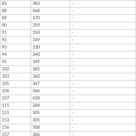
83
383
-
88
468
-
89
370
-
90
359
-
91
350
-
92
349
-
93
330
-
94
340
-
95
349
-
102
385
-
103
360
-
105
347
-
106
366
-
107
438
-
115
284
-
151
305
-
153
305
-
156
308
-
157
306
-