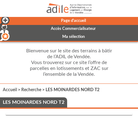
Page d'accueil
Accès Commercialisateur
Ma sélection
Bienvenue sur le site des terrains à bâtir
de l’ADIL de Vendée.
Vous trouverez sur ce site l’offre de
parcelles en lotissements et ZAC sur
l’ensemble de la Vendée.
Accueil
>
Recherche
> LES MOINARDES NORD T2
LES MOINARDES NORD T2