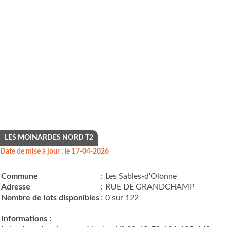
LES MOINARDES NORD T2
Date de mise à jour : le 17-04-2026
Commune
:
Les Sables-d'Olonne
Adresse
:
RUE DE GRANDCHAMP
Nombre de lots disponibles
:
0 sur 122
Informations :