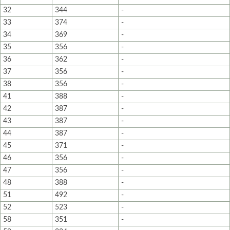
32
344
-
33
374
-
34
369
-
35
356
-
36
362
-
37
356
-
38
356
-
41
388
-
42
387
-
43
387
-
44
387
-
45
371
-
46
356
-
47
356
-
48
388
-
51
492
-
52
523
-
58
351
-