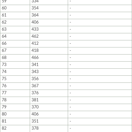
59
334
-
60
354
-
61
364
-
62
406
-
63
433
-
64
462
-
66
412
-
67
418
-
68
466
-
73
341
-
74
343
-
75
356
-
76
367
-
77
376
-
78
381
-
79
370
-
80
406
-
81
351
-
82
378
-