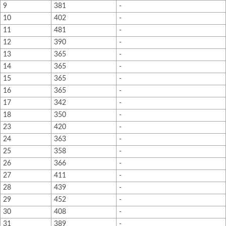
9
381
-
10
402
-
11
481
-
12
390
-
13
365
-
14
365
-
15
365
-
16
365
-
17
342
-
18
350
-
23
420
-
24
363
-
25
358
-
26
366
-
27
411
-
28
439
-
29
452
-
30
408
-
31
389
-