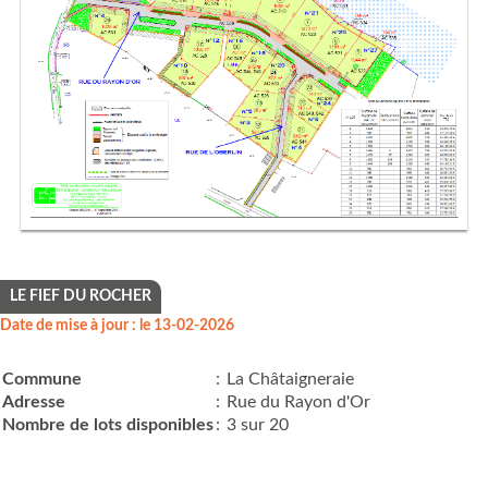
LE FIEF DU ROCHER
Date de mise à jour : le 13-02-2026
Commune
:
La Châtaigneraie
Adresse
:
Rue du Rayon d'Or
Nombre de lots disponibles
:
3 sur 20