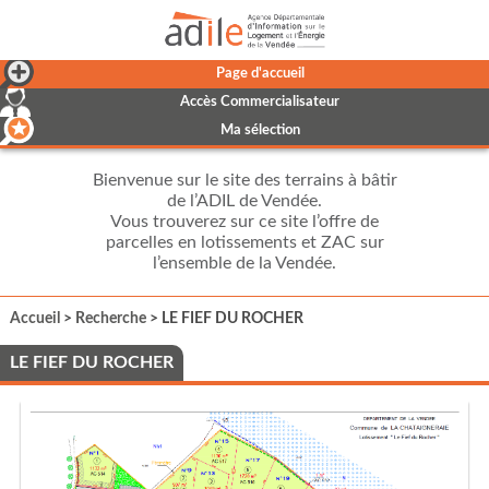
Page d'accueil
Accès Commercialisateur
Ma sélection
Bienvenue sur le site des terrains à bâtir
de l’ADIL de Vendée.
Vous trouverez sur ce site l’offre de
parcelles en lotissements et ZAC sur
l’ensemble de la Vendée.
Accueil
>
Recherche
> LE FIEF DU ROCHER
LE FIEF DU ROCHER